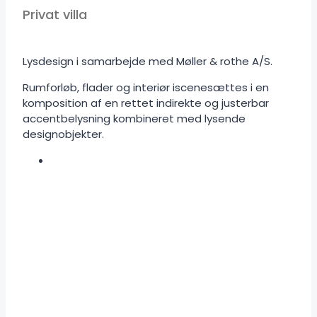
Privat villa
Lysdesign i samarbejde med Møller & rothe A/S.
Rumforløb, flader og interiør iscenesættes i en
komposition af en rettet indirekte og justerbar
accentbelysning kombineret med lysende
designobjekter.